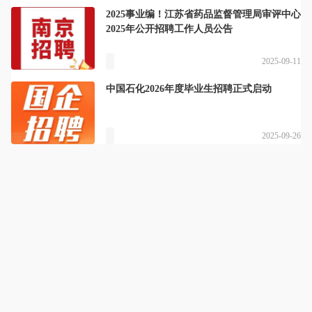
2025事业编！江苏省药品监督管理局审评中心
2025年公开招聘工作人员公告
2025-09-11
中国石化2026年度毕业生招聘正式启动
2025-09-26