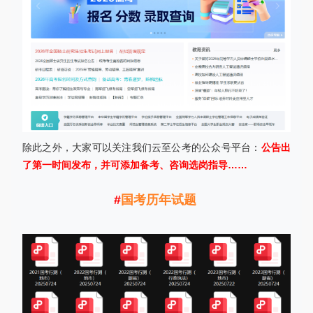
除此之外，大家可以关注我们云至公考的公众号平台：
公告出
了第一时间发布，并可添加备考、咨询选岗指导……
#
国考历年试题