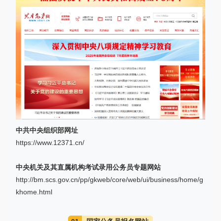
中共中央组织部网址
https://www.12371.cn/
中央机关及其直属机构考试录用公务员专题网站
http://bm.scs.gov.cn/pp/gkweb/core/web/ui/business/home/g
khome.html