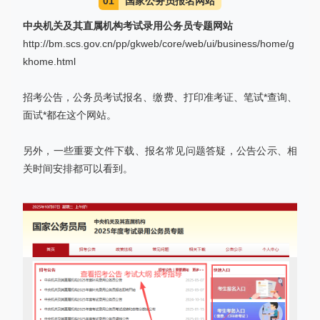
01
国家公务员报名网站
中央机关及其直属机构考试录用公务员专题网站
http://bm.scs.gov.cn/pp/gkweb/core/web/ui/business/home/g
khome.html
招考公告，公务员考试报名、缴费、打印准考证、笔试*查询、
面试*都在这个网站。
另外，一些重要文件下载、报名常见问题答疑，公告公示、相
关时间安排都可以看到。