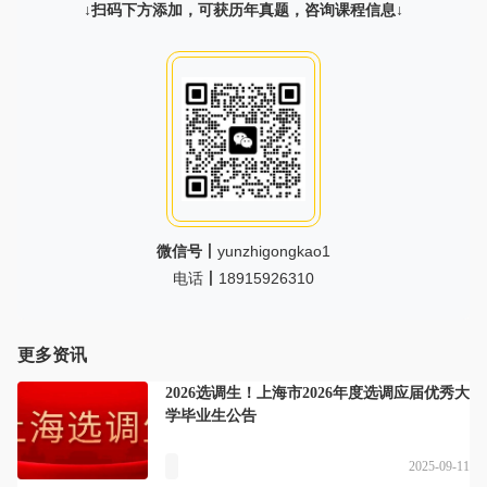
↓扫码下方添加，可获历年真题，咨询课程信息↓
微信号丨
yunzhigongkao1
电话
丨
18915926310
更多资讯
2026选调生！上海市2026年度选调应届优秀大
学毕业生公告
2025-09-11