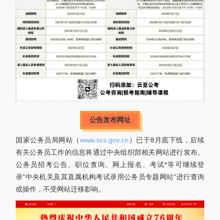
公告发布网址
国家公务员局网站（
www.scs.gov.cn
）已于8月底下线，后续
有关公务员工作的信息将通过中央组织部相关网站进行发布。
公务员招考公告、职位查询、网上报名、考试*等可继续登
录“中央机关及其直属机构考试录用公务员专题网站”进行查询
或操作，不受网站迁移影响。