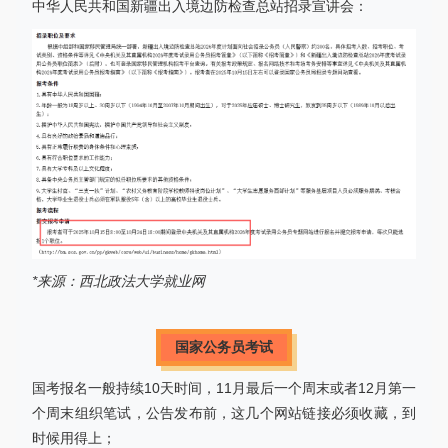
中华人民共和国新疆出入境边防检查总站招录宣讲会：
*来源：西北政法大学就业网
国家公务员考试
国考报名一般持续10天时间，11月最后一个周末或者12月第一
个周末组织笔试，公告发布前，这几个网站链接必须收藏，到
时候用得上；