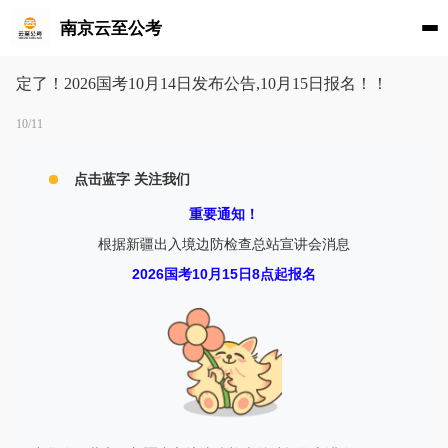
南京云至公考
定了！2026国考10月14日发布公告,10月15日报名！！
10/11
点击蓝字 关注我们
重要通知！
根据新疆出入境边防检查总站宣讲会消息
2026国考10月15日8点起报名