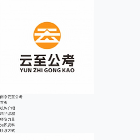
南京云至公考
首页
机构介绍
精品课程
师资力量
知识资料
联系方式