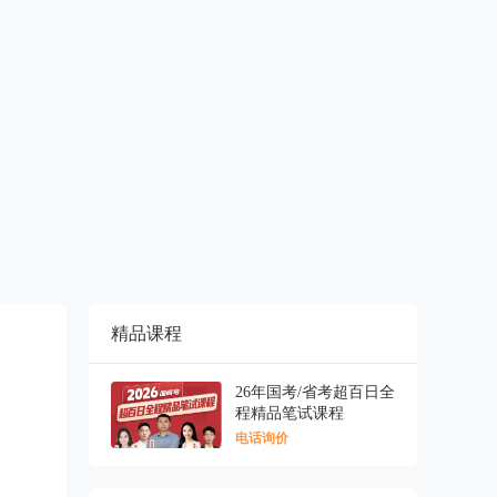
精品课程
26年国考/省考超百日全
程精品笔试课程
电话询价