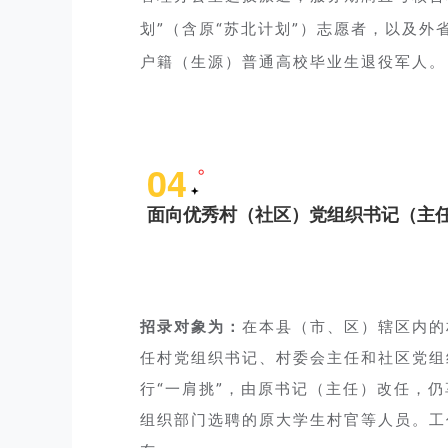
划”（含原“苏北计划”）志愿者，以及外
户籍（生源）普通高校毕业生退役军人。
04
面向优秀村（社区）党组织书记（主任
招录对象为：
在本县（市、区）辖区内的
任村党组织书记、村委会主任和社区党组
行“一肩挑”，由原书记（主任）改任，
组织部门选聘的原大学生村官等人员。工