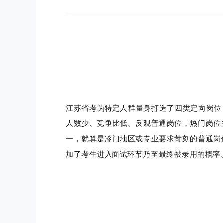
江苏省考为特定人群量身打造了四类定向岗位
人数少、竞争比低。反观普通岗位，热门岗位
一，就算是冷门地区或专业要求苛刻的普通岗
加了考生进入面试环节乃至最终被录用的概率