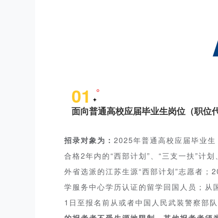
01
面向普通高校应届毕业生岗位（职位代码
招录对象为：
2025年普通高校应届毕业
合格2年内的“西部计划”、“三支一扶”计
外省选派的江苏生源“西部计划”志愿者；2
学服务中心学历认证的留学回国人员；从国
1日至报名前从或者中国人民武装警察部