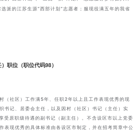
省选派的江苏生源“西部计划”志愿者；服现役满五年的我省
）职位（职位代码98）
村（社区）工作满5年、任职2年以上且工作表现优秀的现
织书记、居委会主任，以及因村（社区）书记（主任）实
仍享受原职级待遇的副书记（副主任）。不含设区市以上党委
作表现优秀的具体标准由各设区市制定，并在招考简章中公