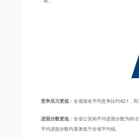
布。
竞争压力更低
：全省报名平均竞争比约42:1，
进面分数更低
：全省公安岗平均进面分数为60.
平均进面分数均显著低于全省平均线。