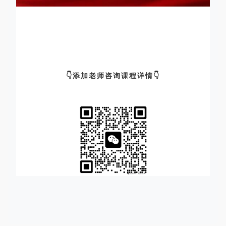
👇添加老师咨询课程详情👇