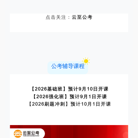
点击关注：
云至公考
公考辅导课程
【2026基础班】预计9月10日开课
【2026强化班】预计9月1日开课
【2026刷题冲刺】预计10月1日开课