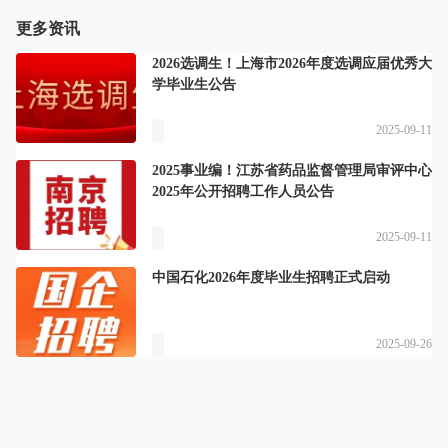
更多资讯
2026选调生！上海市2026年度选调应届优秀大
学毕业生公告
2025-09-11
2025事业编！江苏省药品监督管理局审评中心
2025年公开招聘工作人员公告
2025-09-11
中国石化2026年度毕业生招聘正式启动
2025-09-26