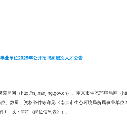
事业单位2025年公开招聘高层次人才公告
tp://rsj.nanjing.gov.cn）、南京市生态环境局网（htt
发布，具体的招聘岗位、数量、资格条件等详见《南京市生态环境局所属事业单位2
附件1，以下简称《岗位信息表》）。