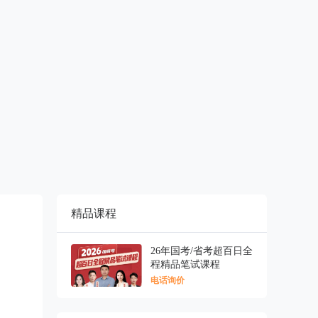
精品课程
26年国考/省考超百日全
程精品笔试课程
电话询价