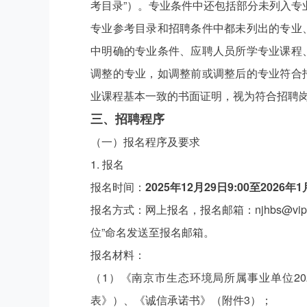
考目录”）。专业条件中还包括部分未列入专
专业参考目录和招聘条件中都未列出的专业
中明确的专业条件、应聘人员所学专业课程
调整的专业，如调整前或调整后的专业符合
业课程基本一致的书面证明，视为符合招聘
三、招聘程序
（一）报名程序及要求
1. 报名
报名时间：
2025年12月29日9:00至202
报名方式：网上报名，报名邮箱：njhbs@vi
位”命名发送至报名邮箱。
报名材料：
（1）《南京市生态环境局所属事业单位2
表》）、《诚信承诺书》（附件3）；