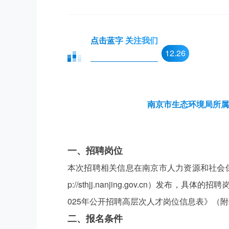
点击蓝字 关注我们
12.26
南京市生态环境局所属
一、招聘岗位
本次招聘相关信息在南京市人力资源和社会保障局网（ht
p://sthjj.nanjing.gov.cn）
025年公开招聘高层次人才岗位信息表》（
二、报名条件