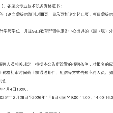
证书、各层次专业技术职务资格证书；
书等（论文需提供期刊封面页、目录页和论文起止页，项目需提供
）外学历学位，并提供由教育部留学服务中心出具的《国（境）外
招聘人员相关规定，根据本公告所设置的招聘条件，对报名的应
于资格初审时间截止前通过邮件、短信等方式告知应聘人员。如
申报。
年1月4日16:00。
月29日至2026年1月5日期间的9:00-11:00，14:00-16:0