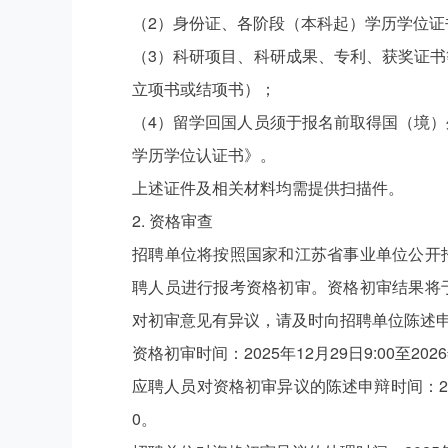
（2）身份证、各阶段（本科起）学历学位
（3）科研项目、科研成果、专利、获奖证
立项书或结项书）；
（4）留学回国人员须于报名前取得国（境
学历学位认证书》。
上述证件及相关材料均需提供扫描件。
2. 资格审查
招聘单位将按照国家和江苏省事业单位公开
聘人员进行报考资格初审。资格初审结果将
对初审意见有异议，请及时向招聘单位陈述
资格初审时间：2025年12月29日9:00至2026
应聘人员对资格初审异议的陈述申辩时间：2025年12
0。