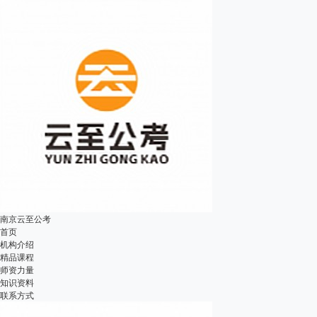
南京云至公考
首页
机构介绍
精品课程
师资力量
知识资料
联系方式