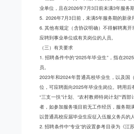
业单位，且在2026年7月3日前未满3年服
5. 2026年7月3日前，未满5年服务期的新
6. 其他有规定（含协议明确）不得解聘离
应聘到事业单位或有关岗位的人员。
（三）有关要求
1. 招聘条件中的“2025年毕业生”，指
员。
2023年和2024年普通高校毕业生，以
位，可应聘面向2025年毕业生岗位。聘用
“三支一扶”计划、“农村教师特岗计划”“西
者，如参加服务项目前无工作经历，服务期满
以普通高校应届毕业生应征入伍服义务兵的人
2. 招聘条件中“专业”的设置参考目录为《