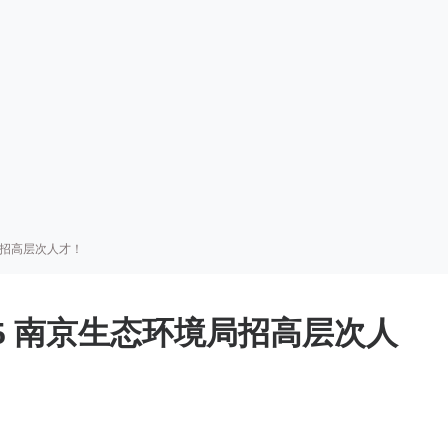
境局招高层次人才！
025 南京生态环境局招高层次人