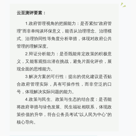
云至测评要素：
1.政府管理视角的把握能力：是否紧扣“政府管
理”而非单纯谈环保意义，能否从治理理念、治理模
式、治理协同性等角度分析举措，体现对政府公共
管理的理解深度。
2.辩证分析能力：是否既能肯定政策的积极意
义，又能客观指出潜在挑战，避免片面化评价，展
现全面的思维能力。
3.解决方案的可行性：提出的优化建议是否贴
合政府管理实际，具有可操作性，而非空泛的口
号，体现解决实际问题的能力。
4.政策与民生、政策与生态的结合度：是否能
将政府举措与绿色发展、民生福祉相联系，体现政
策价值的升华，符合公务员考试“以人民为中心”的
核心导向。