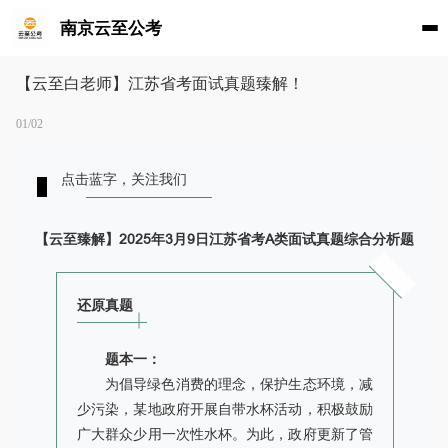
南京云至公考
【云至白老师】江苏省考面试真题臻解！
01/02
点击蓝字，关注我们
【云至臻解】2025年3月9日江苏省考A类面试真题综合分析题
还原真题
题本一：
为倡导绿色消费的理念，保护生态环境，减
少污染，某地政府开展自带水杯活动，积极鼓励
广大群众少用一次性水杯。为此，政府更新了管