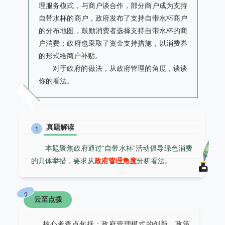
理服务模式，与商户谈合作，部分商户成为支持
自带水杯的商户，政府发布了支持自带水杯商户
的分布地图，鼓励消费者选择支持自带水杯的商
户消费；政府也采取了资金支持措施，以消费券
的形式给商户补贴。
对于政府的做法，从政府管理的角度，谈谈
你的看法。
真题解读
1
本题聚焦政府通过“自带水杯”活动倡导绿色消费
的具体举措，要求从
政府管理角度
分析看法。
2
云至点拨
核心考查点包括：政府管理模式的创新、政策