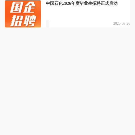
中国石化2026年度毕业生招聘正式启动
2025-09-26
南京云至公考
详情