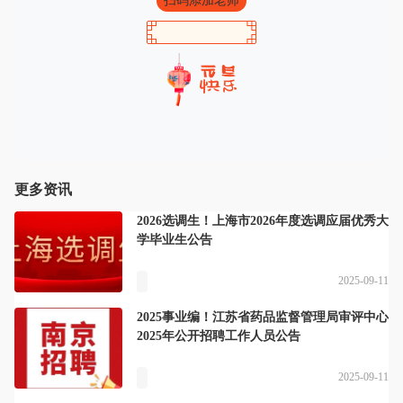
扫码添加老师
更多资讯
2026选调生！上海市2026年度选调应届优秀大
学毕业生公告
2025-09-11
2025事业编！江苏省药品监督管理局审评中心
2025年公开招聘工作人员公告
2025-09-11