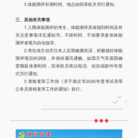
3.体能测评补测时间、地点由招录机关另行通知。
三、其他有关事项
1.入围体能测评的考生，体能测评具体报到时间及有
关注意事项详见通知书。不按时间、不按要求参加体能
测评者视为自动放弃。
2.考生须主动关注本人近期健康状况，积极做好体能
测评项目的训练，并保持通讯通畅。如因天气等原因确
需顺延体测时间，招录机关将以电话、短信或邮件等形
式另行通知。
3.资格复审工作按《关于南京市2026年度考试录用
公务员资格复审工作的通知》执行。