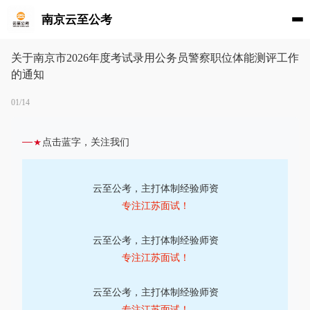
南京云至公考
关于南京市2026年度考试录用公务员警察职位体能测评工作
的通知
01/14
点击蓝字，关注我们
云至公考，主打体制经验师资
专注江苏面试！
云至公考，主打体制经验师资
专注江苏面试！
云至公考，主打体制经验师资
专注江苏面试！