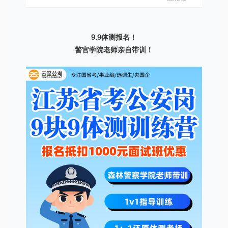
9.9体测报名！
警官学院老师亲自带训！