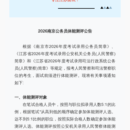
2026南京公务员体能测评公告
根据《南京市2026年度考试录用公务员简章》、
《江苏省2026年度考试录用公安机关公务员(人民警察)
简章》和《江苏省2026年度考试录用司法行政系统公务
员(人民警察)简章》等规定，报考人民警察和司法警察职
位的考生，面试前须进行体能测评。现将有关事项通知
如下:
一、体能测评对象
在笔试合格人员中，按照与职位拟录用人数5:1的比
例，根据笔试*从高到低的顺序确定参加体能测评人选。
达不到5:1比例的职位，按照实际合格人数确定参加体能
测评人选。体能测评按照公安机关录用人民警察体能测