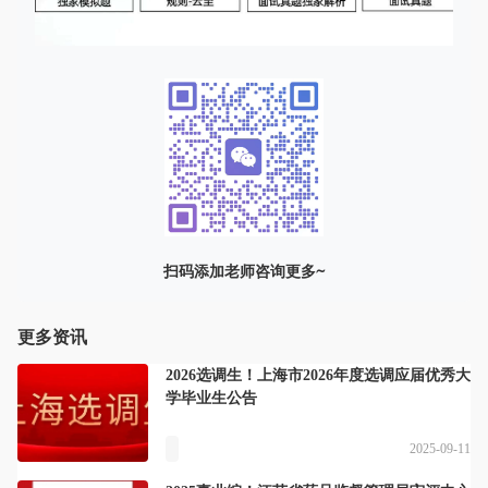
扫码添加老师咨询更多~
更多资讯
2026选调生！上海市2026年度选调应届优秀大
学毕业生公告
2025-09-11