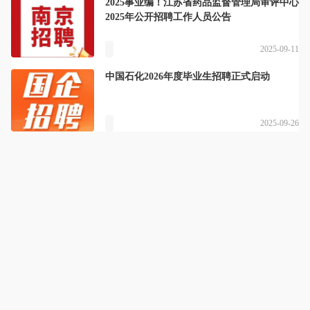
2025事业编！江苏省药品监督管理局审评中心
2025年公开招聘工作人员公告
2025-09-11
中国石化2026年度毕业生招聘正式启动
2025-09-26