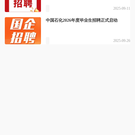
2025-09-11
中国石化2026年度毕业生招聘正式启动
2025-09-26