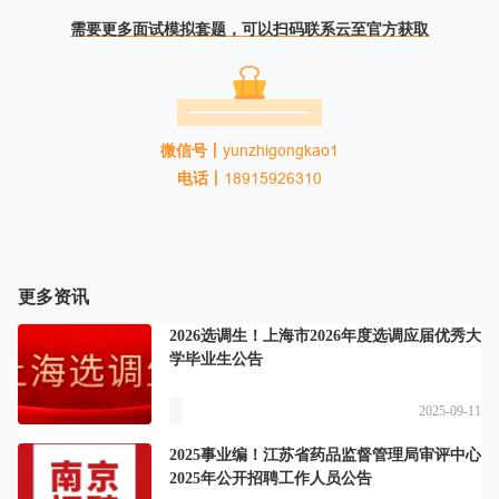
需要更多面试模拟套题，可以扫码联系云至官方获取
微信号丨
yunzhigongkao1
电话丨
18915926310
更多资讯
2026选调生！上海市2026年度选调应届优秀大
学毕业生公告
2025-09-11
2025事业编！江苏省药品监督管理局审评中心
2025年公开招聘工作人员公告