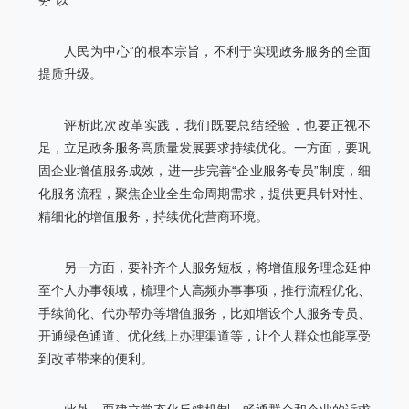
务“以
人民为中心”的根本宗旨，不利于实现政务服务的全面
提质升级。
评析此次改革实践，我们既要总结经验，也要正视不
足，立足政务服务高质量发展要求持续优化。一方面，要巩
固企业增值服务成效，进一步完善“企业服务专员”制度，细
化服务流程，聚焦企业全生命周期需求，提供更具针对性、
精细化的增值服务，持续优化营商环境。
另一方面，要补齐个人服务短板，将增值服务理念延伸
至个人办事领域，梳理个人高频办事事项，推行流程优化、
手续简化、代办帮办等增值服务，比如增设个人服务专员、
开通绿色通道、优化线上办理渠道等，让个人群众也能享受
到改革带来的便利。