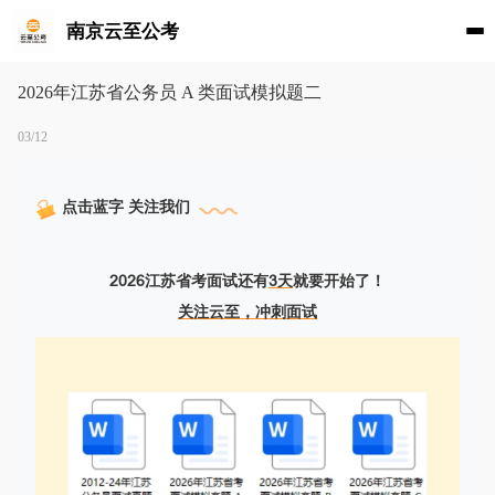
南京云至公考
2026年江苏省公务员 A 类面试模拟题二
03/12
点击蓝字 关注我们
2026江苏省考面试还有
3天
就要开始了！
关注云至，冲刺面试