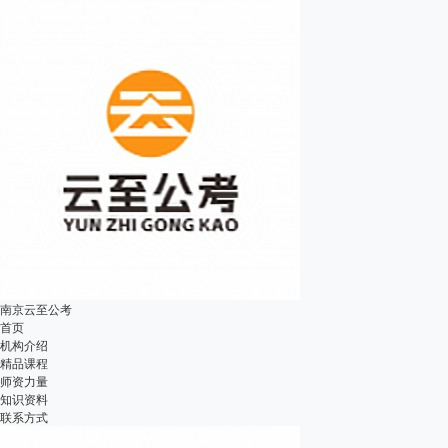
南京云至公考
首页
机构介绍
精品课程
师资力量
知识资料
联系方式