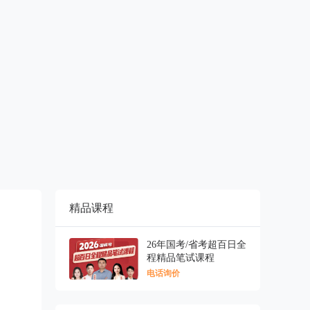
精品课程
26年国考/省考超百日全
程精品笔试课程
电话询价