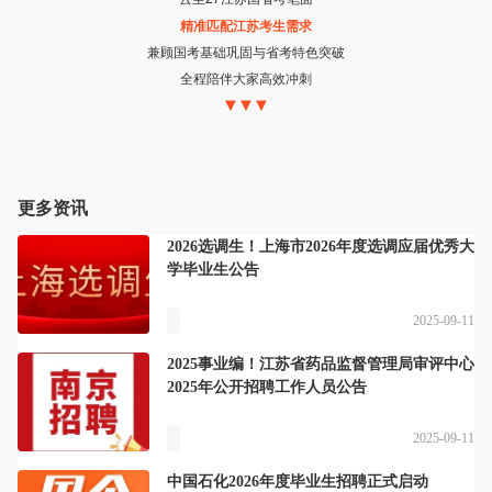
精准匹配江苏考生需求
兼顾国考基础巩固与省考特色突破
全程陪伴大家高效冲刺
▼▼▼
更多资讯
2026选调生！上海市2026年度选调应届优秀大
学毕业生公告
2025-09-11
2025事业编！江苏省药品监督管理局审评中心
2025年公开招聘工作人员公告
2025-09-11
中国石化2026年度毕业生招聘正式启动