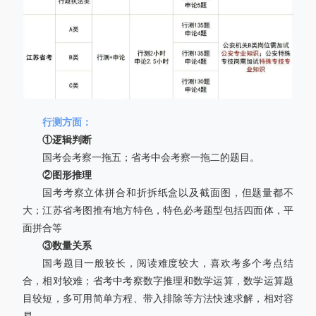
行测方面：
①逻辑判断
国考会考察一拖五；省考中会考察一拖二的题目。
②图形推理
国考考察立体拼合和折拆纸盒以及截面图，但题量都不
大；江苏省考图推有地方特色，特色必考题型包括四面体，平
面拼合等
③数量关系
国考题目一般较长，阅读难度较大，喜欢考多个考点结
合，相对较难；省考中考察数字推理和数学运算，数学运算题
目较短，多可用简单方程、带入排除等方法快速求解，相对容