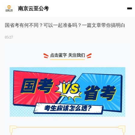
南京云至公考
国省考有何不同？可以一起准备吗？一篇文章带你搞明白
05/27
点击蓝字 关注我们