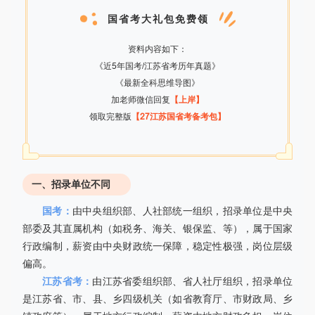
国省考大礼包免费领
资料内容如下：
《近5年国考/江苏省考历年真题》
《最新全科思维导图》
加老师微信回复
【上岸】
领取完整版
【27江苏国省考备考包】
一、招录单位不同
国考：
由中央组织部、人社部统一组织，招录单位是中央
部委及其直属机构（如税务、海关、银保监、等），属于国家
行政编制，薪资由中央财政统一保障，稳定性极强，岗位层级
偏高。
江苏省考：
由江苏省委组织部、省人社厅组织，招录单位
是江苏省、市、县、乡四级机关（如省教育厅、市财政局、乡