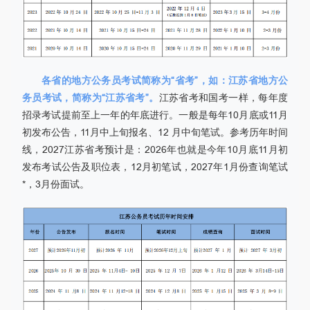
各省的地方公务员考试简称为“省考”，如：江苏省地方公
务员考试，简称为“江苏省考”。
江苏省考和国考一样，每年度
招录考试提前至上一年的年底进行。一般是每年10月底或11月
初发布公告，11月中上旬报名、12 月中旬笔试。参考历年时间
线，2027江苏省考预计是：2026年也就是今年10月底11月初
发布考试公告及职位表，12月初笔试，2027年1月份查询笔试
*，3月份面试。