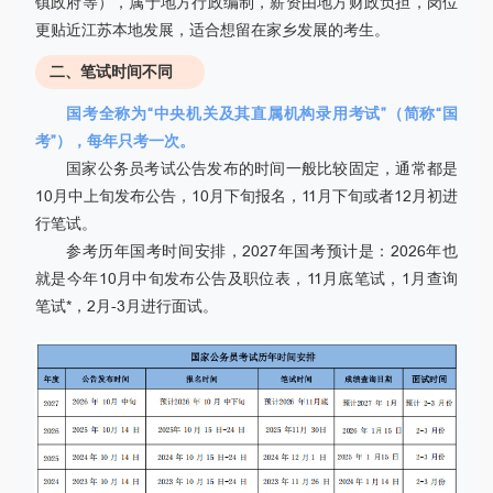
镇政府等），属于地方行政编制，薪资由地方财政负担，岗位
更贴近江苏本地发展，适合想留在家乡发展的考生。
二、笔试时间不同
国考全称为“中央机关及其直属机构录用考试”（简称“国
考”），每年只考一次。
国家公务员考试公告发布的时间一般比较固定，通常都是
10月中上旬发布公告，10月下旬报名，11月下旬或者12月初进
行笔试。
参考历年国考时间安排，2027年国考预计是：2026年也
就是今年10月中旬发布公告及职位表，11月底笔试，1月查询
笔试*，2月-3月进行面试。