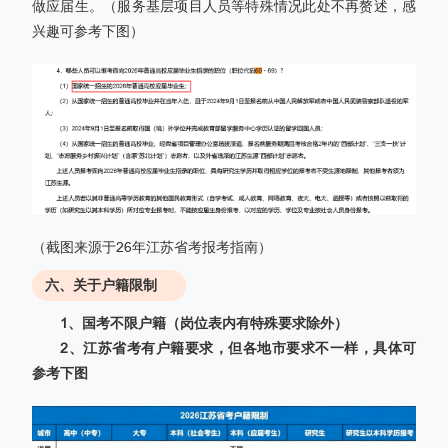
做应届生。（服务基层项目人员等特殊情况此处不再赘述，感
兴趣可参考下图）
（截图来源于26年江苏省考报考指南）
六、关于户籍限制
1、国考不限户籍（岗位表内有特殊要求除外）
2、江苏省考有户籍要求，但各地市要求不一样，具体可
参考下图