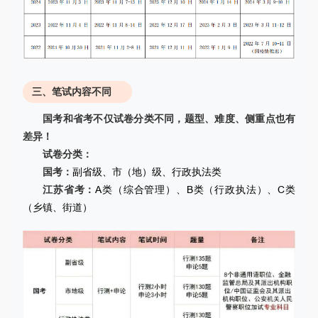
三、笔试内容不同
国考和省考不仅试卷分类不同，题型、难度、侧重点也有
差异！
试卷分类：
国考：
副省级、市（地）级、行政执法类
江苏省考：
A类（综合管理）、B类（行政执法）、C类
（乡镇、街道）