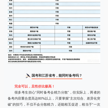
国考和江苏省考，能同时备考吗？
完全可以，且性价比极高！
很多考生担心“同时备考会精力分散”，但实际上，两者的
备考内容重合度高达80%以上，只要掌握“主次结合、差异化突
破”的技巧，不仅不会分散精力，还能相互促进，相当于“一次