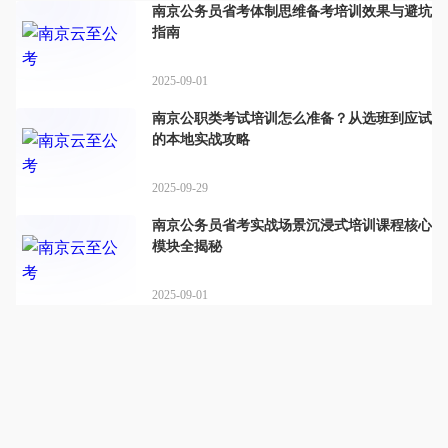
南京公务员省考体制思维备考培训效果与避坑
指南
2025-09-01
南京公职类考试培训怎么准备？从选班到应试
的本地实战攻略
2025-09-29
南京公务员省考实战场景沉浸式培训课程核心
模块全揭秘
2025-09-01