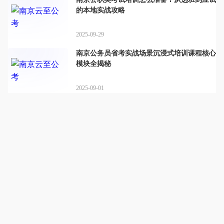
的本地实战攻略
2025-09-29
南京公务员省考实战场景沉浸式培训课程核心
模块全揭秘
2025-09-01